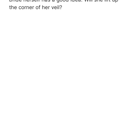
the corner of her veil?