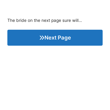
The bride on the next page sure will…
Next Page